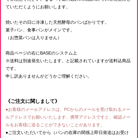
ていただくようにお願いします。
焼いたその日に冷凍した天然酵母のパンばかりです。
菓子パン、食事パンがメインです。
（お惣菜パンは入りません）
商品ページの右にBASEのシステム上
※送料は別途発生いたします。と記載されていますが送料込商品
です。
申し訳ありませんがどうかご理解ください。
《ご注文に関しまして》
●お客様のメールアドレスは、PCからのメールを受け取れるメー
ルアドレスでお願いいたします。携帯アドレスですと、確認メー
ルをお客様に送ることができないことがあります。
●ご注文いただいてから（パンの在庫の関係上即日発送はお受け