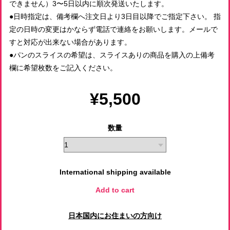
できません）3〜5日以内に順次発送いたします。
●日時指定は、備考欄へ注文日より3日目以降でご指定下さい。 指
定の日時の変更はかならず電話で連絡をお願いします。メールで
すと対応が出来ない場合があります。
●パンのスライスの希望は、スライスありの商品を購入の上備考
欄に希望枚数をご記入ください。
¥5,500
数量
International shipping available
Add to cart
日本国内にお住まいの方向け