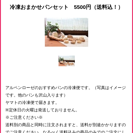
冷凍おまかせパンセット 5500円（送料込！）
アルペンローゼのおすすめパンの冷凍便です。（写真はイメージ
です。他のパンも沢山入ります）
ヤマトの冷凍便で届きます。
※定休日の火曜は発送しておりません。
※ご注意ください※
送料別の商品と同時に注文されますと、送料が別途かかりますの
でご注意ください。なるべく送料込みの商品のみでのご注文にし