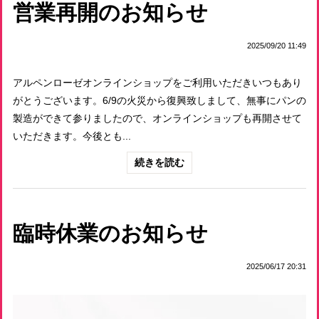
営業再開のお知らせ
2025/09/20 11:49
アルペンローゼオンラインショップをご利用いただきいつもあり
がとうございます。6/9の火災から復興致しまして、無事にパンの
製造ができて参りましたので、オンラインショップも再開させて
いただきます。今後とも...
続きを読む
臨時休業のお知らせ
2025/06/17 20:31