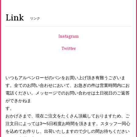
Link
リンク
Instagram
Twitter
いつもアルペンローゼのパンをお買い上げ頂き有難うございま
す。全てのお問い合わせにおいて、お急ぎの件は営業時間内にお
電話ください。メッセージでのお問い合わせは土日祝日のご返答
ができかねま
す
おかげさまで、現在ご注文をたくさん頂戴しておりますため、ご
注文日によっては3〜5日程度お時間を頂きます。スタッフ一同心
を込めてお作りし、出荷いたしますので少しの間お待ちください