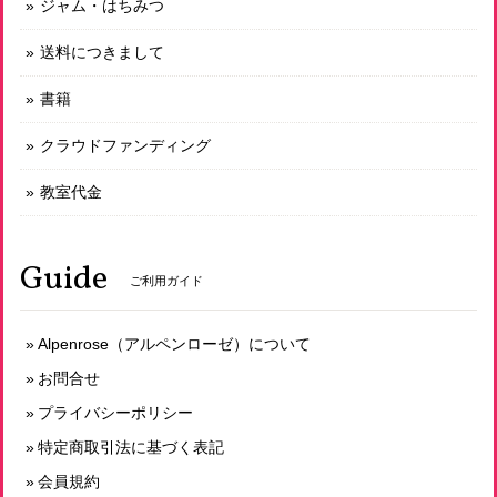
ジャム・はちみつ
送料につきまして
書籍
クラウドファンディング
教室代金
Guide
ご利用ガイド
Alpenrose（アルペンローゼ）について
お問合せ
プライバシーポリシー
特定商取引法に基づく表記
会員規約