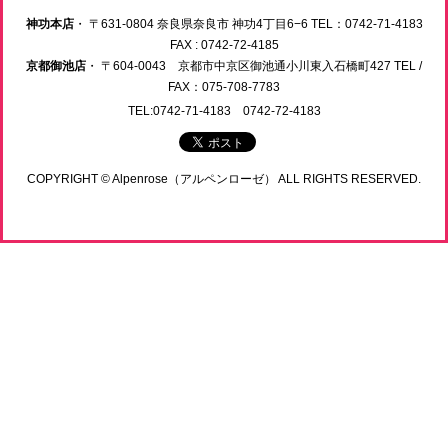
神功本店
・ 〒631-0804 奈良県奈良市 神功4丁目6−6 TEL：0742-71-4183
FAX : 0742-72-4185
京都御池店
・ 〒604-0043 京都市中京区御池通小川東入石橋町427 TEL /
FAX：075-708-7783
TEL:0742-71-4183 0742-72-4183
COPYRIGHT © Alpenrose（アルペンローゼ） ALL RIGHTS RESERVED.