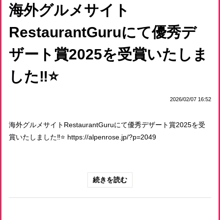
海外グルメサイト
RestaurantGuruにて優秀デ
ザート賞2025を受賞いたしま
した‼️⭐️
2026/02/07 16:52
海外グルメサイトRestaurantGuruにて優秀デザート賞2025を受
賞いたしました‼️⭐️ https://alpenrose.jp/?p=2049
続きを読む