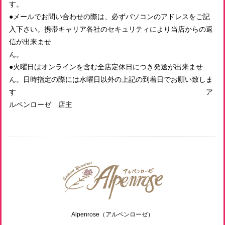
す
●メールでお問い合わせの際は、必ずパソコンのアドレスをご記
入下さい。携帯キャリア各社のセキュリティにより当店からの返
信が出来ませ
ん
●火曜日はオンラインを含む全店定休日につき発送が出来ませ
ん。日時指定の際には水曜日以外の上記の到着日でお願い致しま
す ア
ルペンローゼ 店主
Alpenrose（アルペンローゼ）