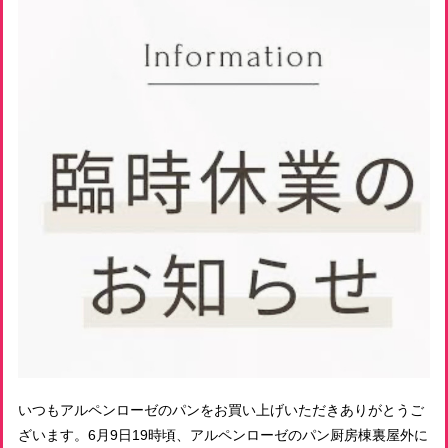
いつもアルペンローゼのパンをお買い上げいただきありがとうご
ざいます。6月9日19時頃、アルペンローゼのパン厨房棟裏屋外に