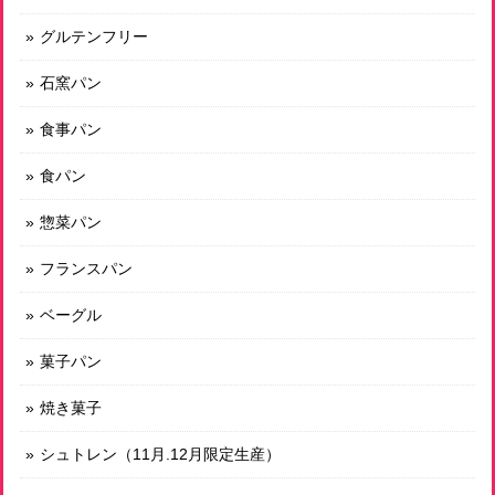
グルテンフリー
石窯パン
食事パン
食パン
惣菜パン
フランスパン
ベーグル
菓子パン
焼き菓子
シュトレン（11月.12月限定生産）