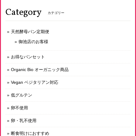
Category
カテゴリー
天然酵母パン定期便
御池店のお客様
お得なパンセット
Organic Bio オーガニック商品
Vegan ベジタリアン対応
低グルテン
卵不使用
卵・乳不使用
断食明けにおすすめ