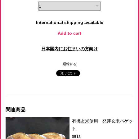
International shipping available
Add to cart
日本国内にお住まいの方向け
通報する
関連商品
有機玄米使用 発芽玄米バゲッ
ト
¥518