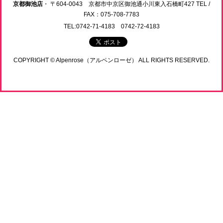
京都御池店
・ 〒604-0043 京都市中京区御池通小川東入石橋町427 TEL /
FAX：075-708-7783
TEL:0742-71-4183 0742-72-4183
COPYRIGHT © Alpenrose（アルペンローゼ） ALL RIGHTS RESERVED.