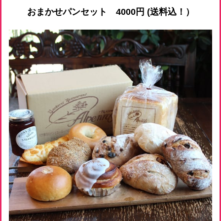
おまかせパンセット 4000円 (送料込！）