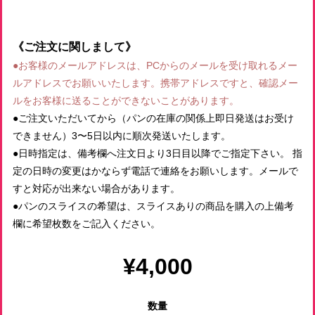
《ご注文に関しまして》
●お客様のメールアドレスは、PCからのメールを受け取れるメー
ルアドレスでお願いいたします。携帯アドレスですと、確認メー
ルをお客様に送ることができないことがあります。
●ご注文いただいてから（パンの在庫の関係上即日発送はお受け
できません）3〜5日以内に順次発送いたします。
●日時指定は、備考欄へ注文日より3日目以降でご指定下さい。 指
定の日時の変更はかならず電話で連絡をお願いします。メールで
すと対応が出来ない場合があります。
●パンのスライスの希望は、スライスありの商品を購入の上備考
欄に希望枚数をご記入ください。
¥4,000
数量