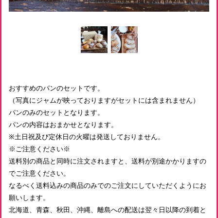
おすすめのパンのセットです。
（写真にジャムが映っておりますがセットには含まれません）
パンのみのセットとなります。
パンの内容はおまかせとなります。
※土日祝及び定休日の火曜は発送しておりません。
※ご注意ください※
送料別の商品と同時に注文されますと、送料が別途かかりますの
でご注意ください。
なるべく送料込みの商品のみでのご注文にしていただくようにお
願いします。
北海道、青森、秋田、沖縄、離島への配送は翌々日以降の到着と