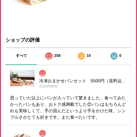
ショップの評価
すべて
258
10
0
冷凍おまかせパンセット 5500円（送料込！）
2026/08/05
思っていた以上にパンが入っていて驚きました。食べてみた
かったパンもあり、おトク感満載でした😊パンはもちろんど
れも美味しくて、手の混んだというより手をかけた味、シン
プルさがとても好きです。また食べたいです。