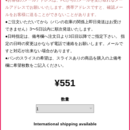
●お客様のメールアドレスは、PCからのメールを受け取れるメー
ルアドレスでお願いいたします。携帯アドレスですと、確認メー
ルをお客様に送ることができないことがあります。
●ご注文いただいてから（パンの在庫の関係上即日発送はお受け
できません）3〜5日以内に順次発送いたします。
●日時指定は、備考欄へ注文日より3日目以降でご指定下さい。 指
定の日時の変更はかならず電話で連絡をお願いします。メールで
すと対応が出来ない場合があります。
●パンのスライスの希望は、スライスありの商品を購入の上備考
欄に希望枚数をご記入ください。
¥551
数量
International shipping available