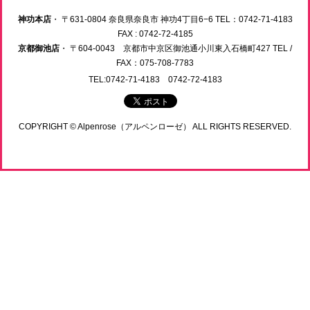
神功本店
・ 〒631-0804 奈良県奈良市 神功4丁目6−6 TEL：0742-71-4183
FAX : 0742-72-4185
京都御池店
・ 〒604-0043 京都市中京区御池通小川東入石橋町427 TEL /
FAX：075-708-7783
TEL:0742-71-4183 0742-72-4183
COPYRIGHT © Alpenrose（アルペンローゼ） ALL RIGHTS RESERVED.